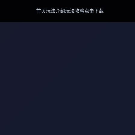
首页
玩法介绍
玩法攻略
点击下载