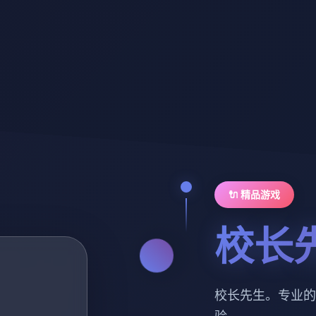
🔌 精品游戏
校长
校长先生。专业的