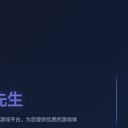
先生
游戏平台，为您提供优质的游戏体