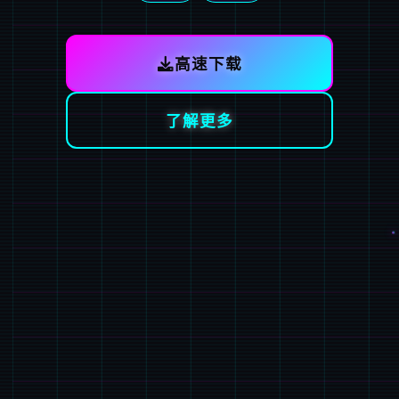
高速下载
了解更多