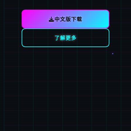
中文版下载
了解更多