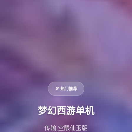
🏹 热门推荐
梦幻西游单机
传输,空限仙玉版