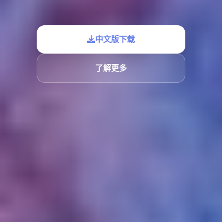
中文版下载
了解更多