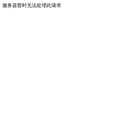
服务器暂时无法处理此请求