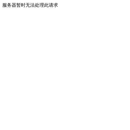
服务器暂时无法处理此请求