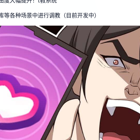
由度大幅提升！t教系统
库等各种场景中进行调教（目前开发中）