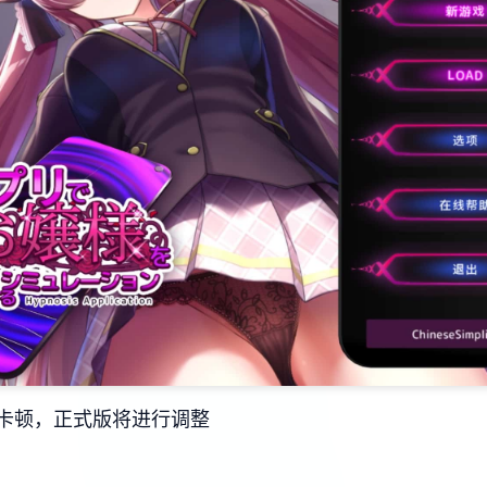
卡顿，正式版将进行调整