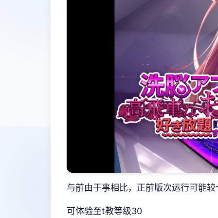
与前由于事相比，正前版次运行可能较
可体验至t教等级30