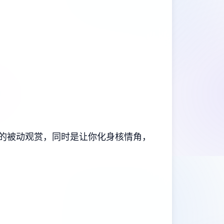
程的被动观赏，同时是让你化身核情角，