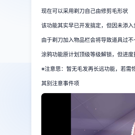
现在可以采用剃刀自己由修剪毛形状
该功能其实早已开发搞定，但因未添入
由于剃刀加入物品栏会将导致道具过不
涂鸦功能原计划顶级等级解锁，但进度
※注意思
：暂无毛发再长远功能，若需恢复
其别注意事件项