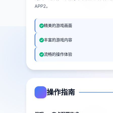
APP2。
精美的游戏画面
丰富的游戏内容
流畅的操作体验
操作指南