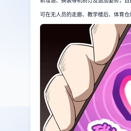
新增语、换装等机制订及追加姿势，自
可在无人员的走廊、教学楼后、体育仓