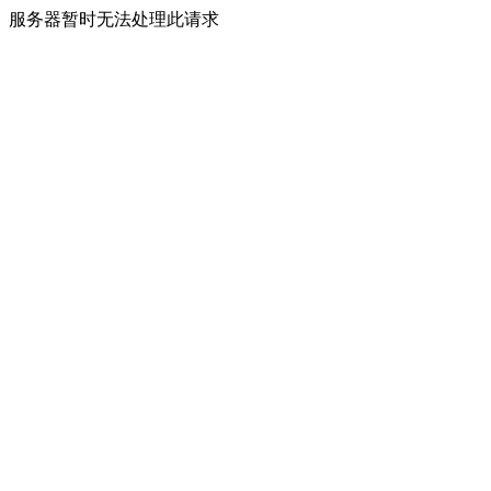
服务器暂时无法处理此请求