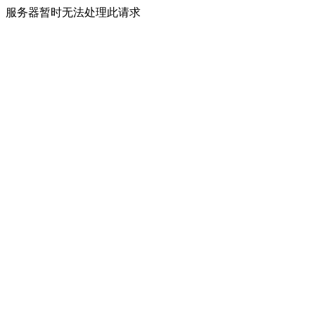
服务器暂时无法处理此请求