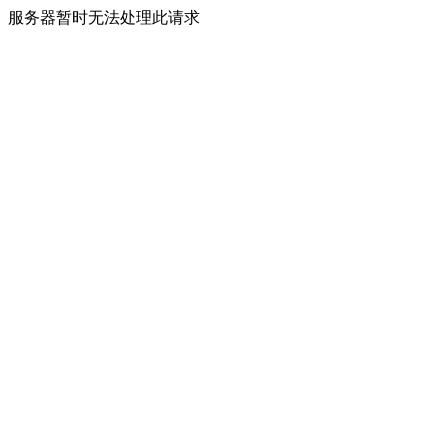
服务器暂时无法处理此请求