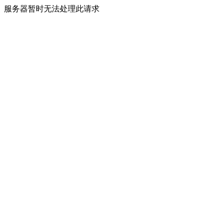
服务器暂时无法处理此请求