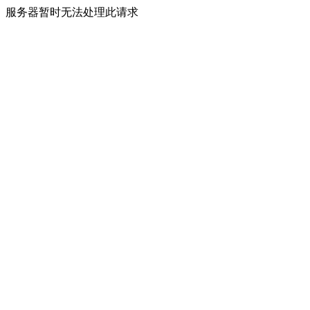
服务器暂时无法处理此请求