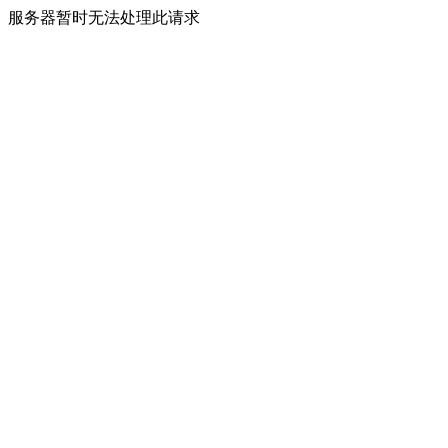
服务器暂时无法处理此请求