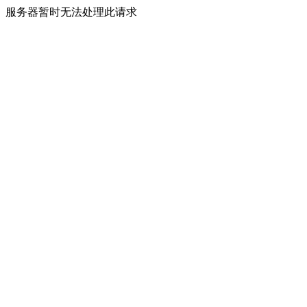
服务器暂时无法处理此请求