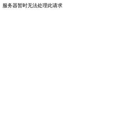
服务器暂时无法处理此请求