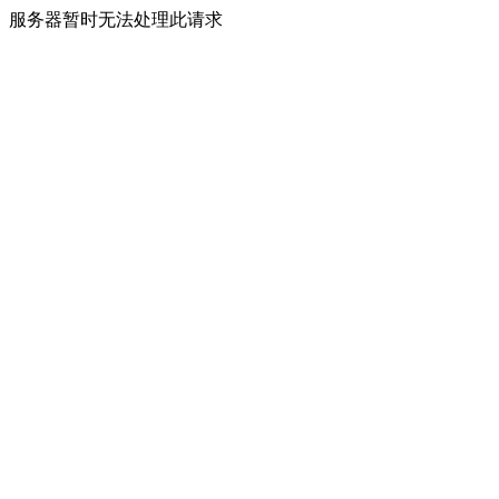
服务器暂时无法处理此请求