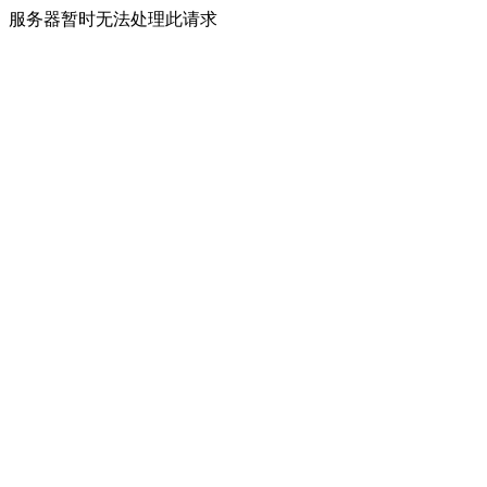
服务器暂时无法处理此请求