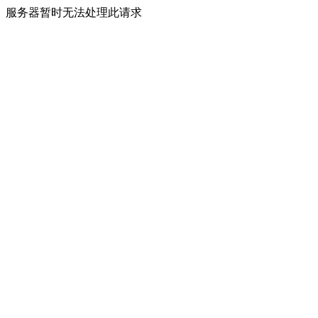
服务器暂时无法处理此请求