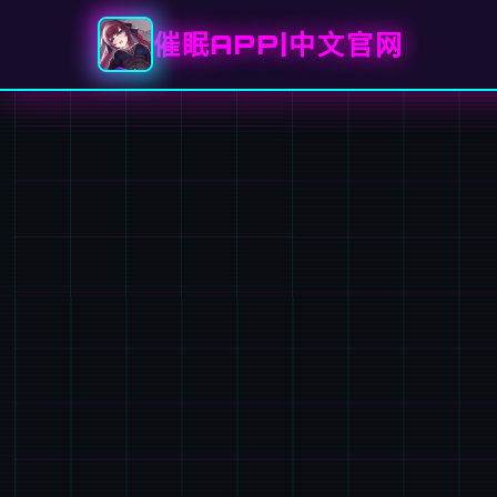
催眠APP|中文官网