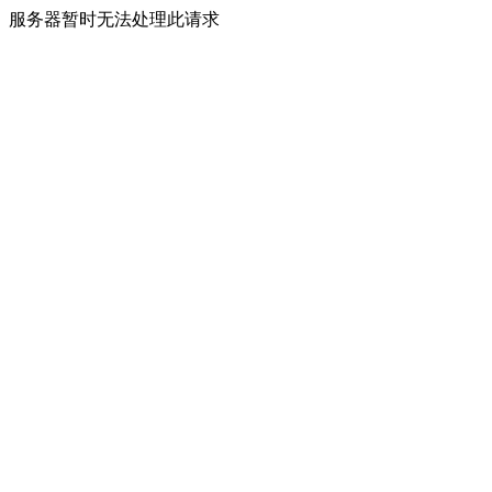
服务器暂时无法处理此请求