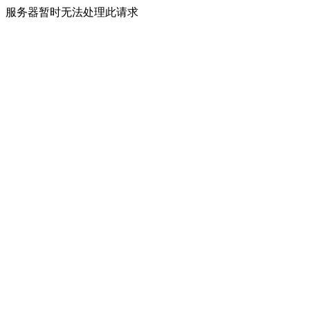
服务器暂时无法处理此请求