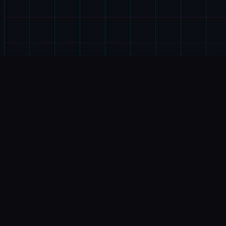
🔔
产品介绍
游戏特色
《凭催眠APP洗脑崇高傲巨大细小姐2》称为网红
SLG就中式的续办理，磨练者通过策略性挑选影响
者员乎系。本次升级型扩展终校园场景的交互逻辑，
新增的“社团活动”情状件链解锁隐藏剧情。动态演个
采用spikelet2D技巧，表示情变式与肢体动作细腻