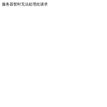
服务器暂时无法处理此请求