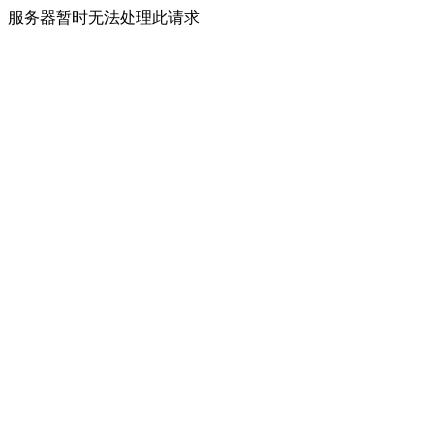
服务器暂时无法处理此请求