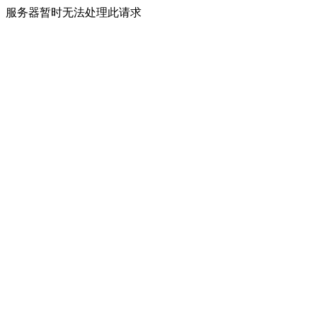
服务器暂时无法处理此请求