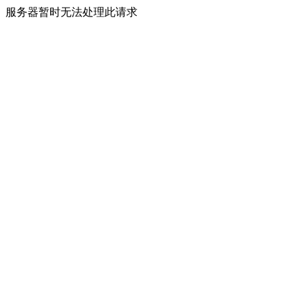
服务器暂时无法处理此请求