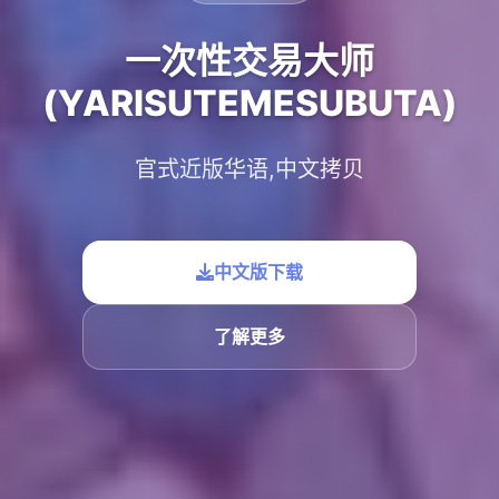
一次性交易大师
(YARISUTEMESUBUTA)
官式近版华语,中文拷贝
中文版下载
了解更多