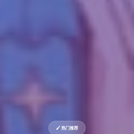
🖌️ 热门推荐