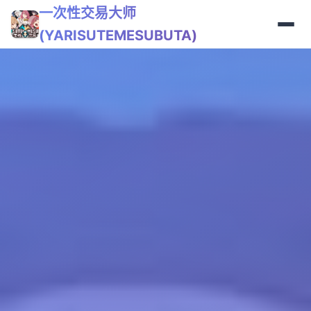
一次性交易大师
(YARISUTEMESUBUTA)