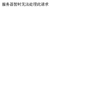
服务器暂时无法处理此请求