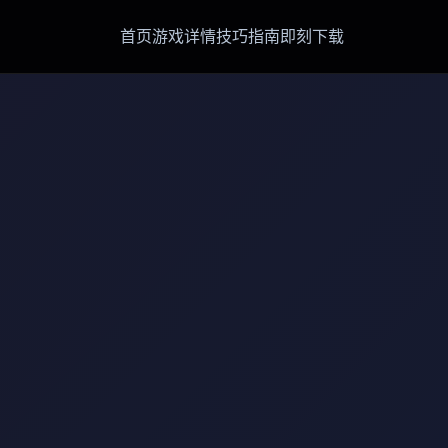
首页
游戏详情
技巧指南
即刻下载