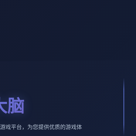
大脑
游戏平台，为您提供优质的游戏体