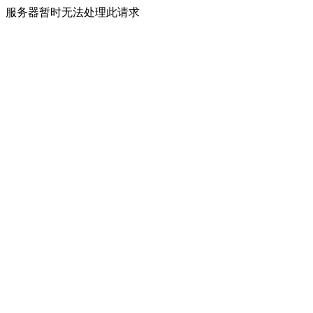
服务器暂时无法处理此请求